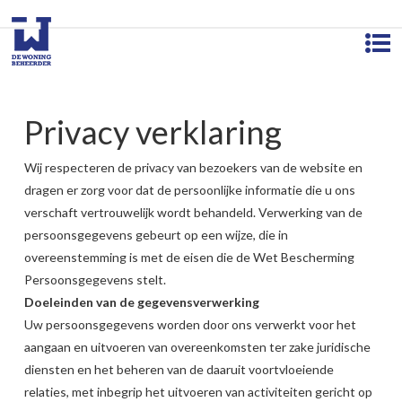
Privacy verklaring
Wij respecteren de privacy van bezoekers van de website en
dragen er zorg voor dat de persoonlijke informatie die u ons
verschaft vertrouwelijk wordt behandeld. Verwerking van de
persoonsgegevens gebeurt op een wijze, die in
overeenstemming is met de eisen die de Wet Bescherming
Persoonsgegevens stelt.
Doeleinden van de gegevensverwerking
Uw persoonsgegevens worden door ons verwerkt voor het
aangaan en uitvoeren van overeenkomsten ter zake juridische
diensten en het beheren van de daaruit voortvloeiende
relaties, met inbegrip het uitvoeren van activiteiten gericht op