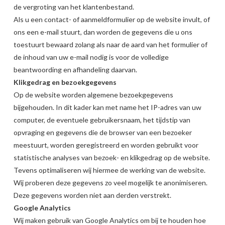
de vergroting van het klantenbestand.
Als u een contact- of aanmeldformulier op de website invult, of
ons een e-mail stuurt, dan worden de gegevens die u ons
toestuurt bewaard zolang als naar de aard van het formulier of
de inhoud van uw e-mail nodig is voor de volledige
beantwoording en afhandeling daarvan.
Klikgedrag en bezoekgegevens
Op de website worden algemene bezoekgegevens
bijgehouden. In dit kader kan met name het IP-adres van uw
computer, de eventuele gebruikersnaam, het tijdstip van
opvraging en gegevens die de browser van een bezoeker
meestuurt, worden geregistreerd en worden gebruikt voor
statistische analyses van bezoek- en klikgedrag op de website.
Tevens optimaliseren wij hiermee de werking van de website.
Wij proberen deze gegevens zo veel mogelijk te anonimiseren.
Deze gegevens worden niet aan derden verstrekt.
Google Analytics
Wij maken gebruik van Google Analytics om bij te houden hoe