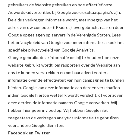
gebruikers de Website gebruiken en hoe effectief onze
Adwords-advertenties bij Google zoekresultaatpagina’s zijn.
De aldus verkregen informatie wordt, met inbegrip van het
adres van uw computer (IP-adres), overgebracht naar en door
Google opgeslagen op servers in de Verenigde Staten. Lees
het privacybeleid van Google voor meer informatie, alsook het
specifieke privacybeleid van Google Analytics.
Google gebruikt deze informatie om bij te houden hoe onze
website gebruikt wordt, om rapporten over de Website aan
ons te kunnen verstrekken en om haar adverteerders
informatie over de effectiviteit van hun campagnes te kunnen
bieden. Google kan deze informatie aan derden verschaffen
indien Google hiertoe wettelijk wordt verplicht, of voor zover
deze derden de informatie namens Google verwerken. Wij
hebben hier geen invloed op. Wij hebben Google niet
toegestaan de verkregen analytics informatie te gebruiken
voor andere Google diensten.
Facebook en Twitter