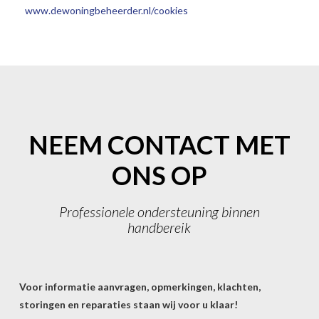
www.dewoningbeheerder.nl/cookies
NEEM CONTACT MET
ONS OP
Professionele ondersteuning binnen
handbereik
Voor informatie aanvragen, opmerkingen, klachten,
storingen en reparaties staan wij voor u klaar!