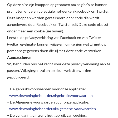
Op deze site zijn knoppen opgenomen om pagina’s te kunnen
promoten of delen op sociale netwerken Facebook en Twitter.
Deze knoppen worden gerealiseerd door code die wordt
aangeleverd door Facebook en Twitter zelf. Deze code plaatst
onder meer een cookie (zie boven).
Leest u de privacyverklaring van Facebook en van Twitter
(welke regelmatig kunnen wijzigen) om te zien wat zij met uw
persoonsgegevens doen die zij met deze code verwerken.
Aanpassingen
Wij behouden ons het recht voor deze privacy verklaring aan te
passen. Wijzigingen zullen op deze website worden
gepubliceerd.
– De gebruiksvoorwaarden voor onze applicatie:
www.dewoningbeheerder.nl/gebruiksvoorwaarden
– De Algemene voorwaarden voor onze applicatie:
www.dewoningbeheerder.nl/algemene-voorwaarden
– De verklaring omtrent het gebruik van cookies.